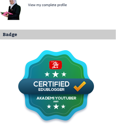
View my complete profile
Badge