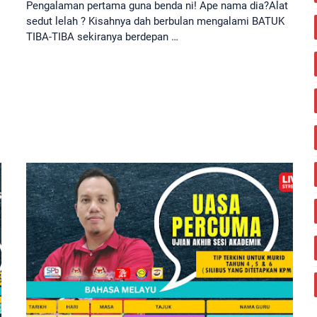
Pengalaman pertama guna benda ni! Ape nama dia?Alat
sedut lelah ? Kisahnya dah berbulan mengalami BATUK
TIBA-TIBA sekiranya berdepan …