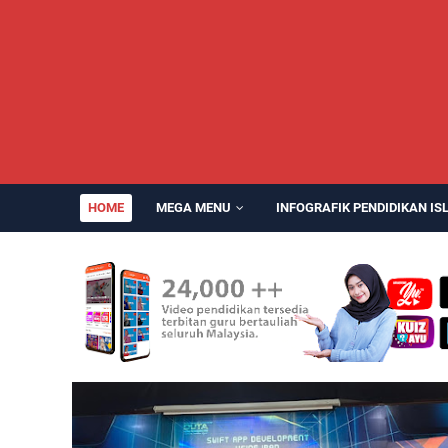
HOME
MEGA MENU
INFOGRAFIK PENDIDIKAN IS