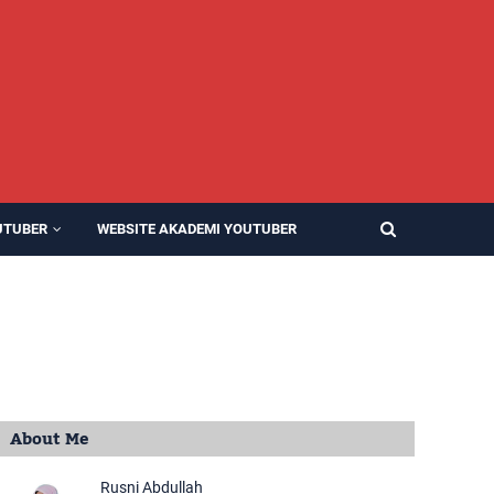
UTUBER
WEBSITE AKADEMI YOUTUBER
About Me
Rusni Abdullah