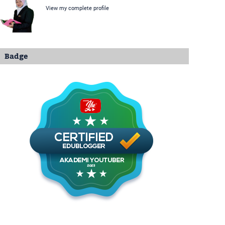
View my complete profile
Badge