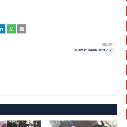
NEWER
Selamat Tahun Baru 2023!