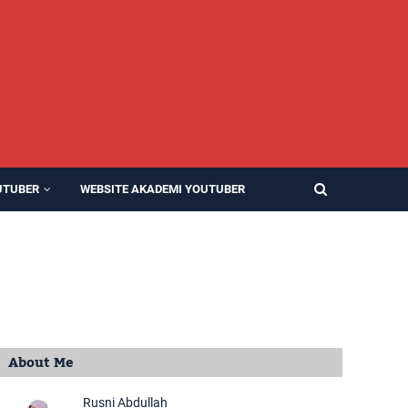
UTUBER
WEBSITE AKADEMI YOUTUBER
About Me
Rusni Abdullah