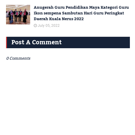
Anugerah Guru Pendidikan Maya Kategori Guru
Ikon sempena Sambutan Hari Guru Peringkat
Daerah Kuala Nerus 2022
July 05, 2022
Post A Comment
0 Comments