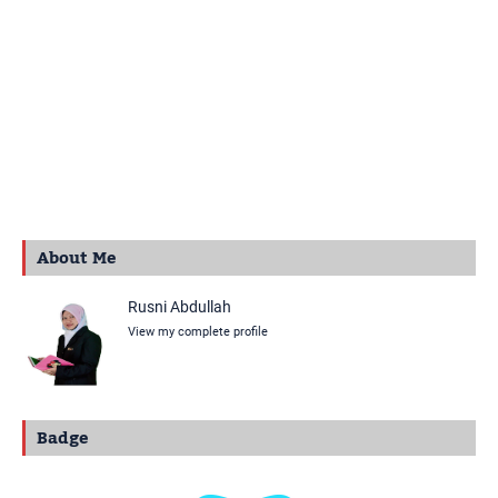
About Me
Rusni Abdullah
View my complete profile
Badge