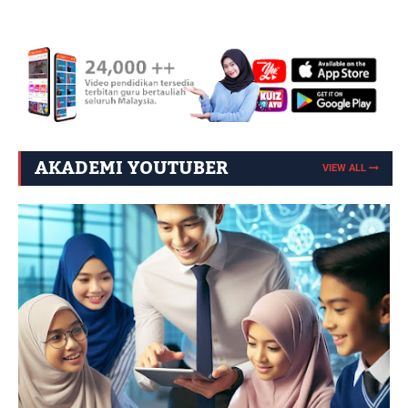
AKADEMI YOUTUBER
VIEW ALL