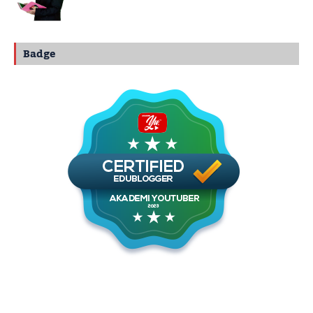
Badge