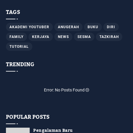
TAGS
AKADEMI YOUTUBER
ANUGERAH
BUKU
DIRI
FAMILY
KERJAYA
NEWS
SESMA
TAZKIRAH
TUTORIAL
TRENDING
Error: No Posts Found
POPULAR POSTS
Pengalaman Baru