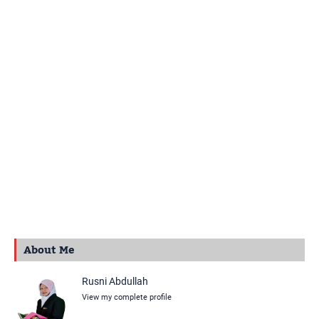
About Me
Rusni Abdullah
View my complete profile