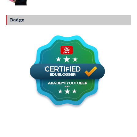
Badge