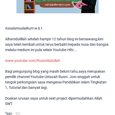
Assalamualaikum w.b.t
Alhamdulillah setelah hampir 12 tahun blog ini bersawang,kini
saya telah kembali untuk terus berbakti kepada nusa dan bangsa
melalui medium ini pula selain Youtube.Hihi...
www.youtube.com/RusniAbdullah
Bagi pengunjung blog yang masih belum tahu,saya merupakan
pemilik channel Youtube Ustazah Rusni. Jom singgah untuk
tengok perkongsian saya mengenai Pendidikan Islam Tingkatan
1, Tutorial dan banyak lagi.
Doakan urusan saya untuk next project dipermudahkan Allah
SWT.
Tags:
Diri