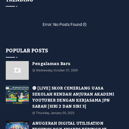
Error: No Posts Found
POPULAR POSTS
Pengalaman Baru
Wednesday, October 07, 2009
🔴 [LIVE] SKOR CEMERLANG UASA
SEKOLAH RENDAH ANJURAN AKADEMI
YOUTUBER DENGAN KERJASAMA JPN
SABAH [SIRI 2 DAN SIRI 3]
Thursday, January 05, 2023
ANUGERAH DIGITAL UTILISATION