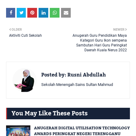
OLDER
NEWER
Aktiviti Cuti Sekolah
Anugerah Guru Pendidikan Maya
Kategori Guru Ikon sempena
Sambutan Hari Guru Peringkat
Daerah Kuala Nerus 2022
Posted by:
Rusni Abdullah
Sekolah Menengah Sains Sultan Mahmud
You May Like These Posts
ANUGERAH DIGITAL UTILISATION TECHNOLOGY
AWARDS PERINGKAT NEGERI TERENGGANU