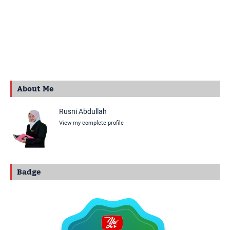
About Me
Rusni Abdullah
View my complete profile
Badge