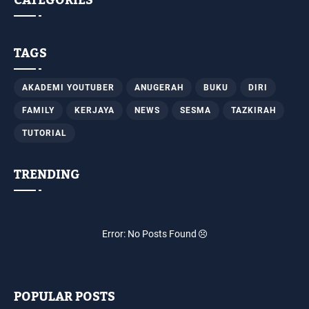
TAGS
AKADEMI YOUTUBER
ANUGERAH
BUKU
DIRI
FAMILY
KERJAYA
NEWS
SESMA
TAZKIRAH
TUTORIAL
TRENDING
Error: No Posts Found
POPULAR POSTS