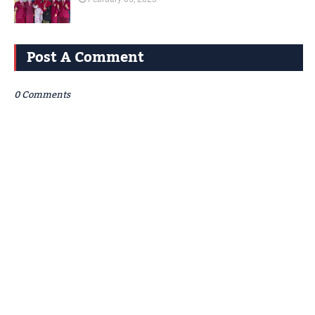
Post A Comment
0 Comments