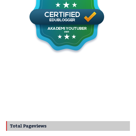
Total Pageviews