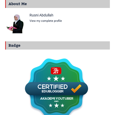
About Me
Rusni Abdullah
View my complete profile
Badge